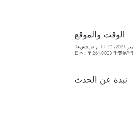
الوقت والموقع
نبذة عن الحدث