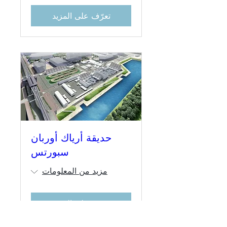
تعرّف على المزيد
حديقة أرياك أوربان
سبورتس
مزيد من المعلومات
تعرّف على المزيد