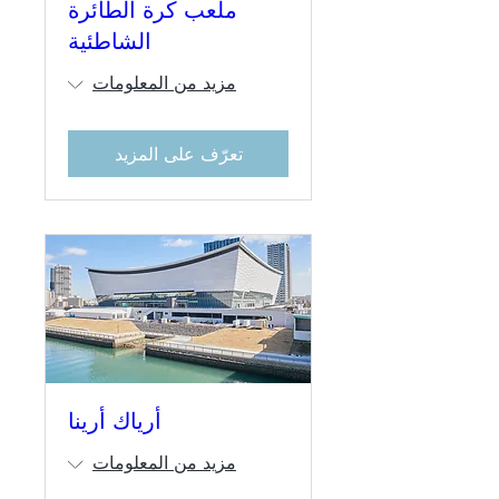
ملعب كرة الطائرة
الشاطئية
مزيد من المعلومات
تعرّف على المزيد
أرياك أرينا
مزيد من المعلومات