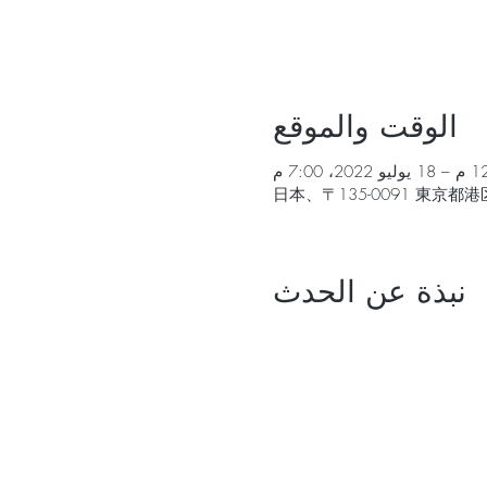
الوقت والموقع
نبذة عن الحدث