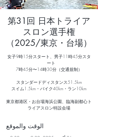
第31回 日本トライア
スロン選手権
（2025/東京・台場）
女子9時15分スタート、男子11時45分スタ
東京都港区・お台場海浜公園、臨海副都心ト
ライアスロン特設会場
الوقت والموقع