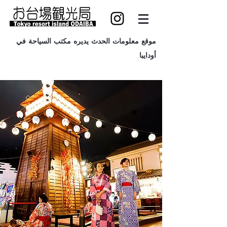
موقع معلومات الحدث يديره مكتب السياحة في
أودايبا