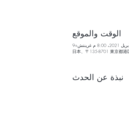
الوقت والموقع
نبذة عن الحدث