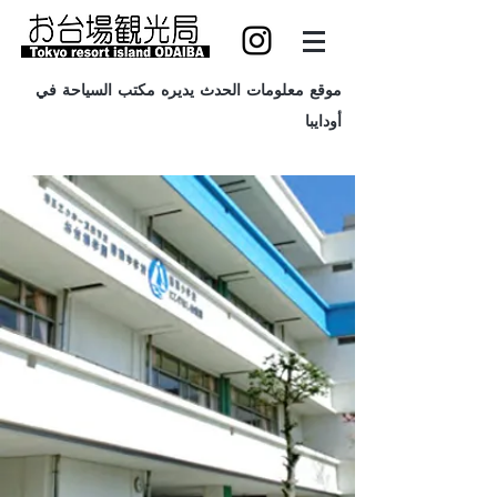
موقع معلومات الحدث يديره مكتب السياحة في
أودايبا