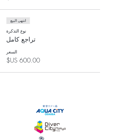
انتهى البيع
نوع التذكرة
تراجع كامل
السعر