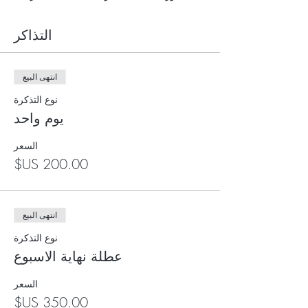
التذاكر
انتهى البيع
نوع التذكرة
يوم واحد
السعر
انتهى البيع
نوع التذكرة
عطلة نهاية الاسبوع
السعر