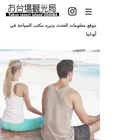
موقع معلومات الحدث يديره مكتب السياحة في
أودايبا