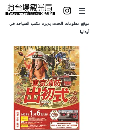
موقع معلومات الحدث يديره مكتب السياحة في
أودايبا