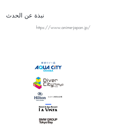
نبذة عن الحدث
https://www.anime-japan.jp/