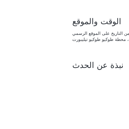
الوقت والموقع
ن التاريخ على الموقع الرسمي
نبذة عن الحدث