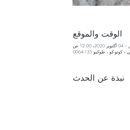
الوقت والموقع
نبذة عن الحدث