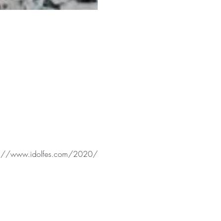
p://www.idolfes.com/2020/