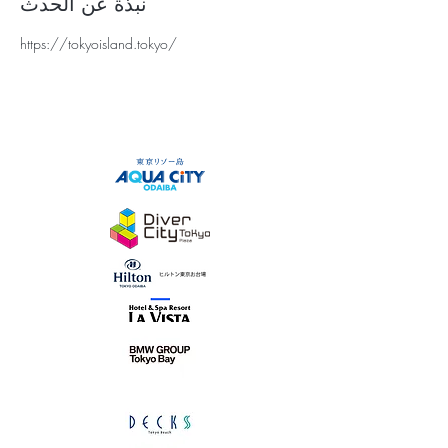
نبذة عن الحدث
https://tokyoisland.tokyo/