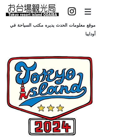
موقع معلومات الحدث يديره مكتب السياحة في
أودايبا