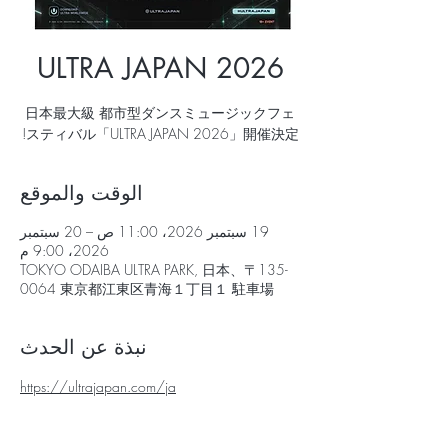
ULTRA JAPAN 2026
日本最大級 都市型ダンスミュージックフェ
スティバル「ULTRA JAPAN 2026」開催決定!
الوقت والموقع
19 سبتمبر 2026، 11:00 ص – 20 سبتمبر
2026، 9:00 م
TOKYO ODAIBA ULTRA PARK, 日本、〒135-
0064 東京都江東区青海１丁目１ 駐車場
نبذة عن الحدث
https://ultrajapan.com/ja