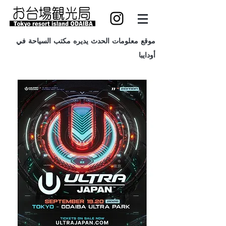
موقع معلومات الحدث يديره مكتب السياحة في
أودايبا