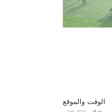
الوقت والموقع